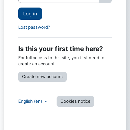
Log in
Lost password?
Is this your first time here?
For full access to this site, you first need to
create an account.
Create new account
English ‎(en)‎
Cookies notice